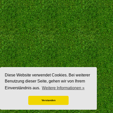
Diese Website verwendet Cookies. Bei weiterer
Benutzung dieser Seite, gehen wir von Ihrem
Einverständnis aus.
Weitere Informationen »
Verstanden