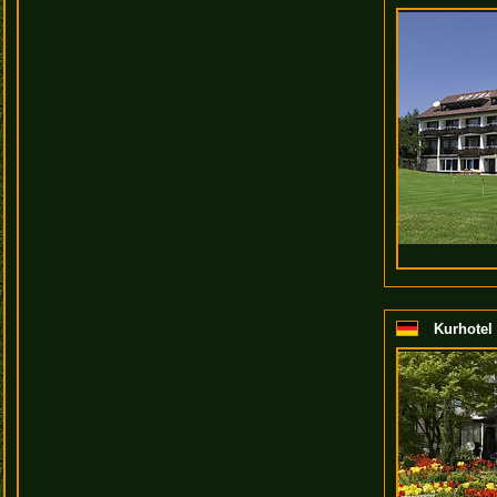
Kurhotel