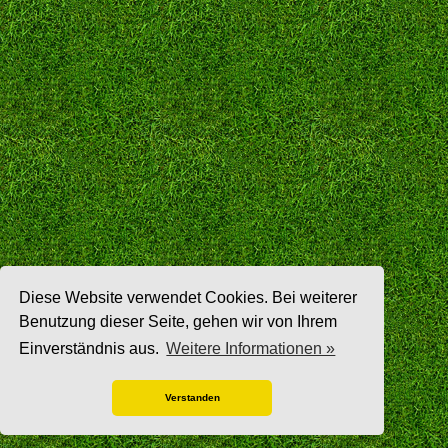
Diese Website verwendet Cookies. Bei weiterer
Benutzung dieser Seite, gehen wir von Ihrem
Einverständnis aus.
Weitere Informationen »
Verstanden