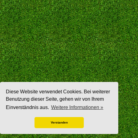
Diese Website verwendet Cookies. Bei weiterer
Benutzung dieser Seite, gehen wir von Ihrem
Einverständnis aus.
Weitere Informationen »
Verstanden