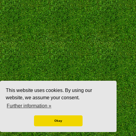
This website uses cookies. By using our
website, we assume your consent.
Further information »
Okay