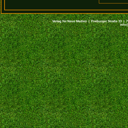
Verlag für Neue Medien | Freiburger Straße 33 | 794
info