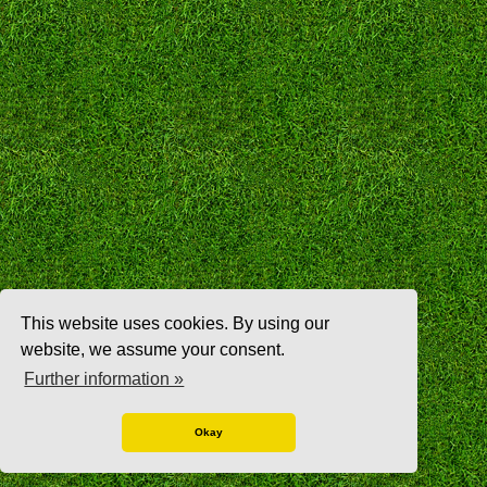
This website uses cookies. By using our
website, we assume your consent.
Further information »
Okay