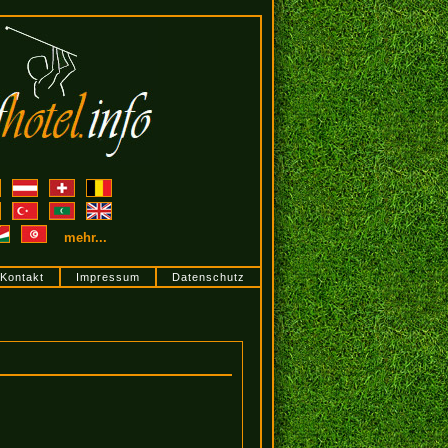
mehr...
Kontakt
Impressum
Datenschutz