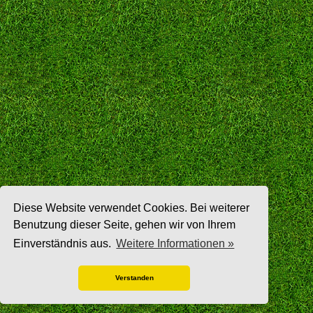
Diese Website verwendet Cookies. Bei weiterer
Benutzung dieser Seite, gehen wir von Ihrem
Einverständnis aus.
Weitere Informationen »
Verstanden