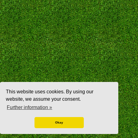
This website uses cookies. By using our
website, we assume your consent.
Further information »
Okay