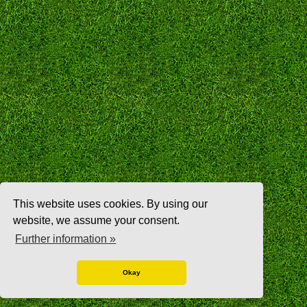
This website uses cookies. By using our
website, we assume your consent.
Further information »
Okay