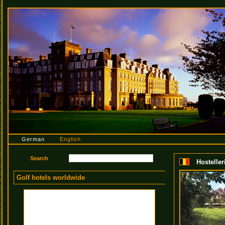
German
English
Hosteller
Golf hotels worldwide