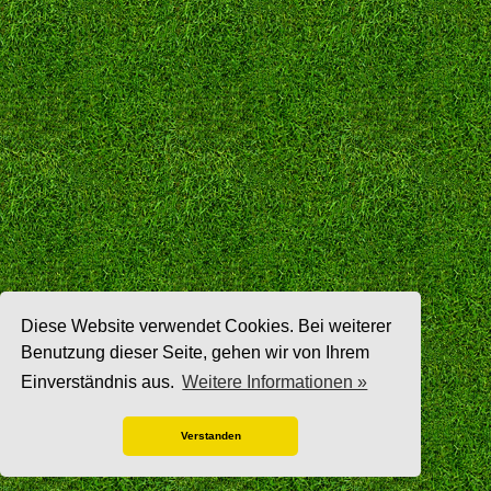
Diese Website verwendet Cookies. Bei weiterer
Benutzung dieser Seite, gehen wir von Ihrem
Einverständnis aus.
Weitere Informationen »
Verstanden