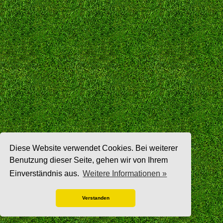
Diese Website verwendet Cookies. Bei weiterer
Benutzung dieser Seite, gehen wir von Ihrem
Einverständnis aus.
Weitere Informationen »
Verstanden