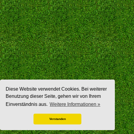
Diese Website verwendet Cookies. Bei weiterer
Benutzung dieser Seite, gehen wir von Ihrem
Einverständnis aus.
Weitere Informationen »
Verstanden