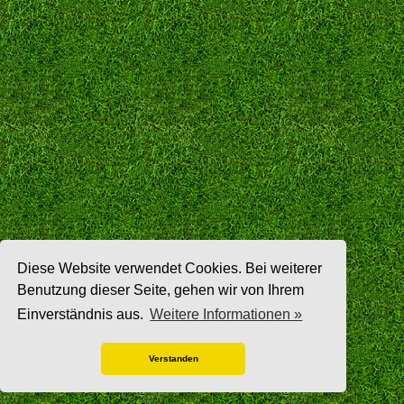
Diese Website verwendet Cookies. Bei weiterer
Benutzung dieser Seite, gehen wir von Ihrem
Einverständnis aus.
Weitere Informationen »
Verstanden