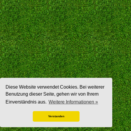
Diese Website verwendet Cookies. Bei weiterer
Benutzung dieser Seite, gehen wir von Ihrem
Einverständnis aus.
Weitere Informationen »
Verstanden