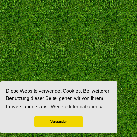
Diese Website verwendet Cookies. Bei weiterer
Benutzung dieser Seite, gehen wir von Ihrem
Einverständnis aus.
Weitere Informationen »
Verstanden