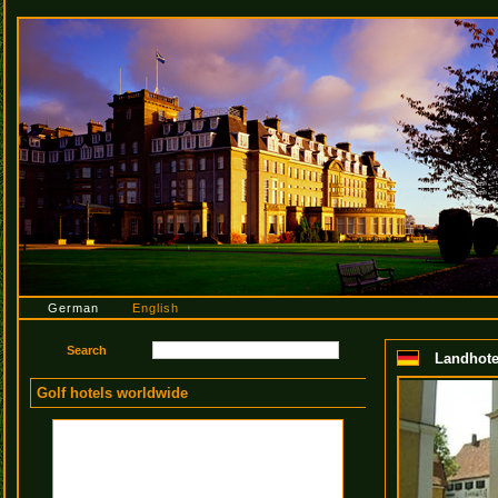
German
English
Landhotel
Golf hotels worldwide