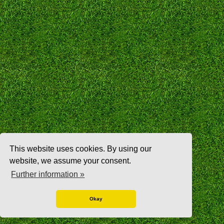
This website uses cookies. By using our
website, we assume your consent.
Further information »
Okay