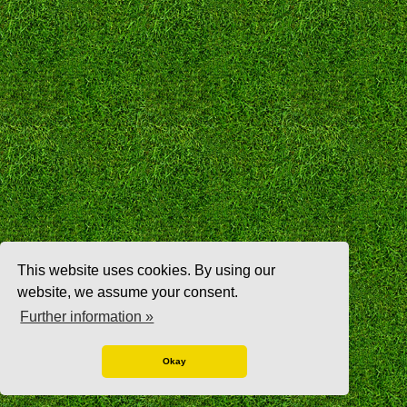
This website uses cookies. By using our
website, we assume your consent.
Further information »
Okay