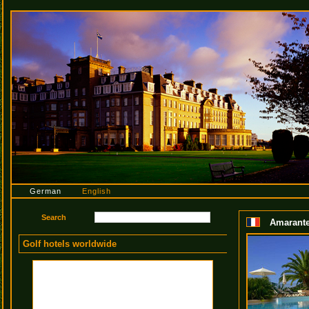
German
English
Amarante
Golf hotels worldwide