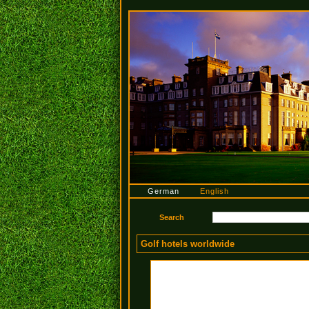
German
English
Golf hotels worldwide