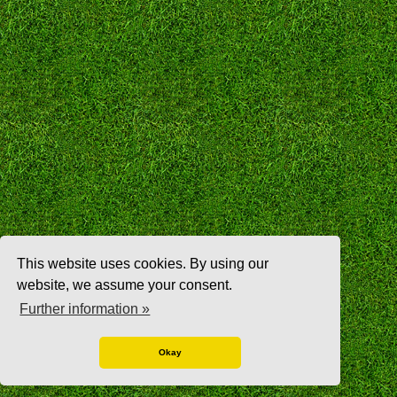
This website uses cookies. By using our
website, we assume your consent.
Further information »
Okay