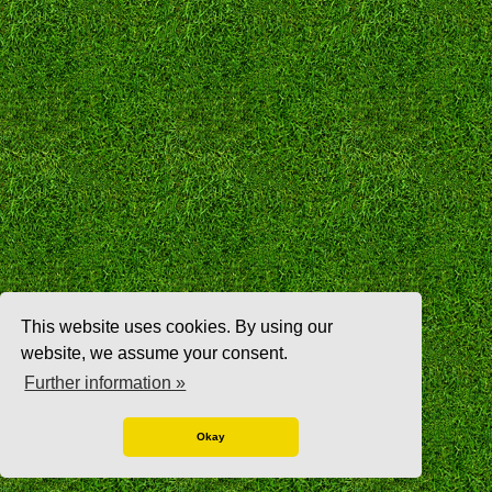
This website uses cookies. By using our
website, we assume your consent.
Further information »
Okay