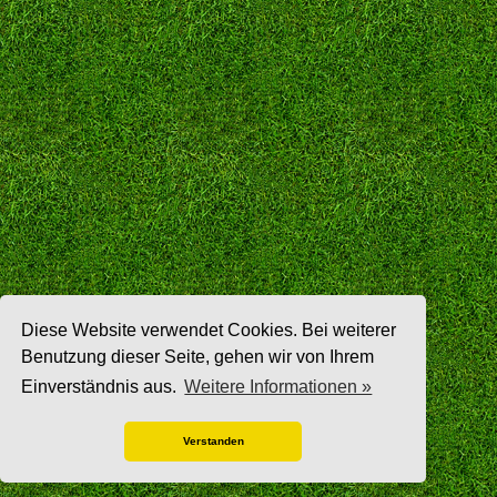
Diese Website verwendet Cookies. Bei weiterer
Benutzung dieser Seite, gehen wir von Ihrem
Einverständnis aus.
Weitere Informationen »
Verstanden