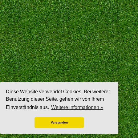
Diese Website verwendet Cookies. Bei weiterer
Benutzung dieser Seite, gehen wir von Ihrem
Einverständnis aus.
Weitere Informationen »
Verstanden