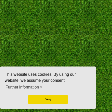
This website uses cookies. By using our
website, we assume your consent.
Further information »
Okay