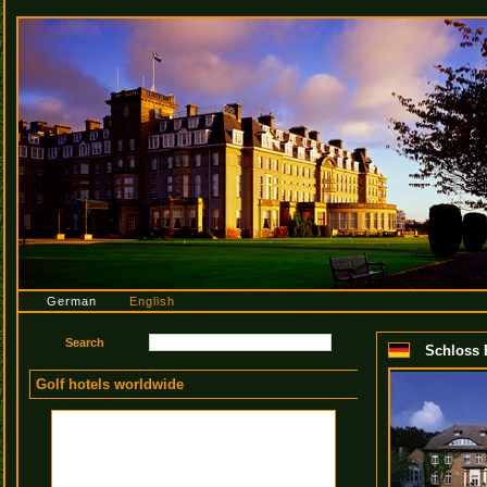
German
English
Schloss B
Golf hotels worldwide