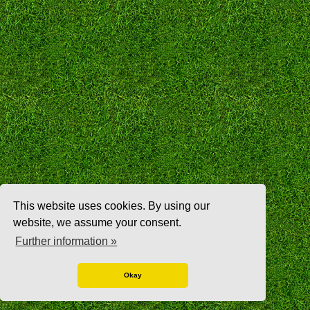
This website uses cookies. By using our
website, we assume your consent.
Further information »
Okay