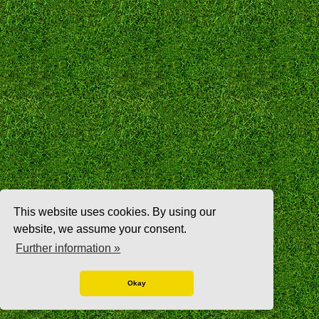
This website uses cookies. By using our
website, we assume your consent.
Further information »
Okay