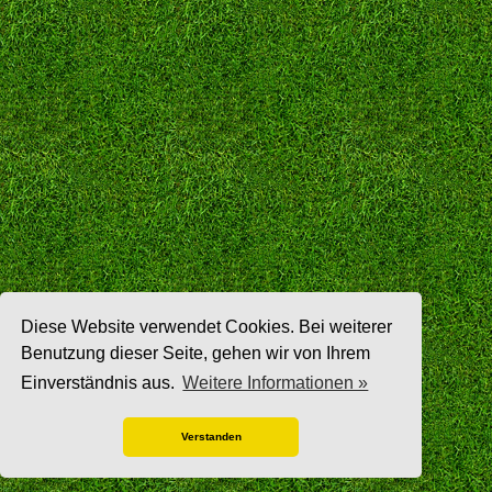
Diese Website verwendet Cookies. Bei weiterer
Benutzung dieser Seite, gehen wir von Ihrem
Einverständnis aus.
Weitere Informationen »
Verstanden