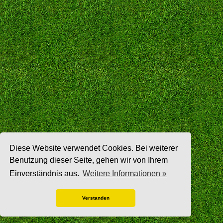
Diese Website verwendet Cookies. Bei weiterer
Benutzung dieser Seite, gehen wir von Ihrem
Einverständnis aus.
Weitere Informationen »
Verstanden